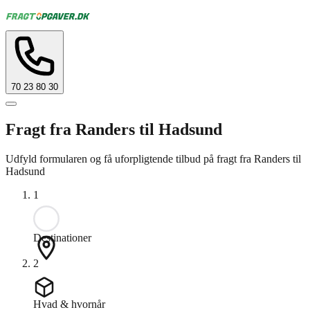
70 23 80 30
Fragt fra Randers til Hadsund
Udfyld formularen og få uforpligtende tilbud på fragt fra Randers til
Hadsund
1
Destinationer
2
Hvad & hvornår