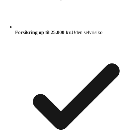
Forsikring op til 25.000 kr.
Uden selvrisiko