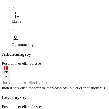
3
Ekstra
4
Opsummering
Afhentningsby
Postnummer eller adresse
DK
Indtast selv eller importer fra markedsplads, outlet eller auktionshus
Leveringsby
Postnummer eller adresse