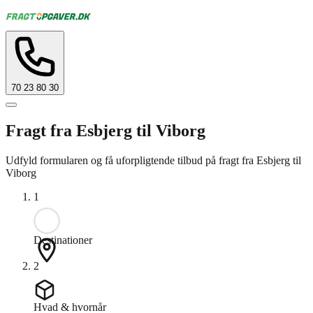
70 23 80 30
Fragt fra Esbjerg til Viborg
Udfyld formularen og få uforpligtende tilbud på fragt fra Esbjerg til
Viborg
1
Destinationer
2
Hvad & hvornår