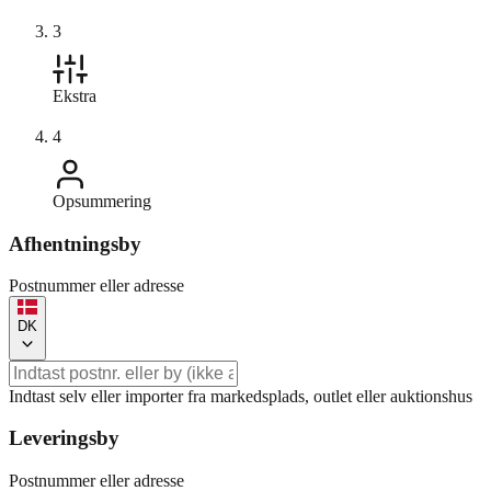
3
Ekstra
4
Opsummering
Afhentningsby
Postnummer eller adresse
DK
Indtast selv eller importer fra markedsplads, outlet eller auktionshus
Leveringsby
Postnummer eller adresse