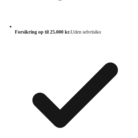
Forsikring op til 25.000 kr.
Uden selvrisiko