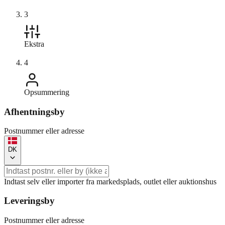
3
Ekstra
4
Opsummering
Afhentningsby
Postnummer eller adresse
DK
Indtast selv eller importer fra markedsplads, outlet eller auktionshus
Leveringsby
Postnummer eller adresse