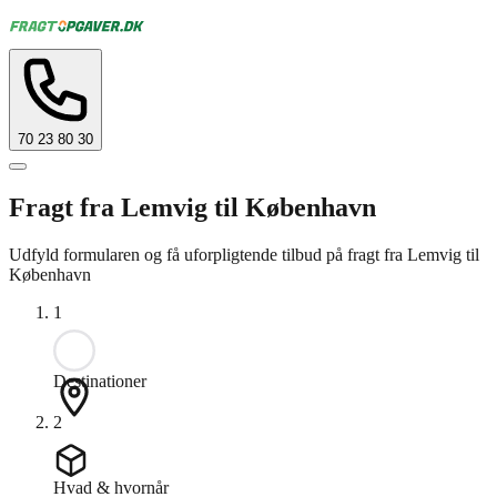
70 23 80 30
Fragt fra Lemvig til København
Udfyld formularen og få uforpligtende tilbud på fragt fra Lemvig til
København
1
Destinationer
2
Hvad & hvornår