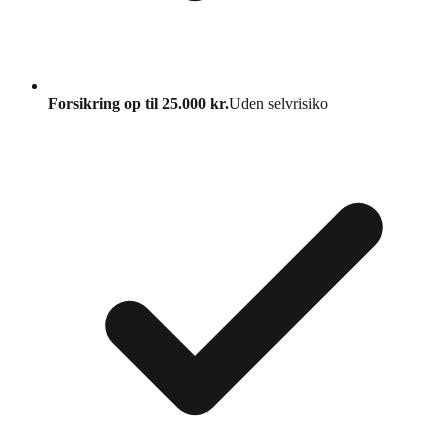
Forsikring op til 25.000 kr.
Uden selvrisiko