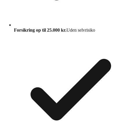
Forsikring op til 25.000 kr.
Uden selvrisiko