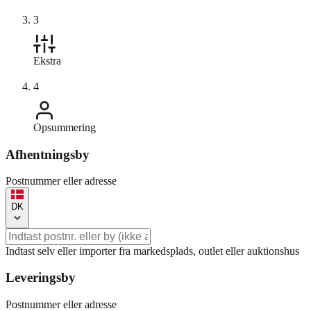
3
Ekstra
4
Opsummering
Afhentningsby
Postnummer eller adresse
DK
Indtast selv eller importer fra markedsplads, outlet eller auktionshus
Leveringsby
Postnummer eller adresse