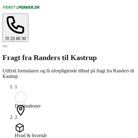
70 23 80 30
Fragt fra Randers til Kastrup
Udfyld formularen og få uforpligtende tilbud på fragt fra Randers til
Kastrup
1
Destinationer
2
Hvad & hvornår