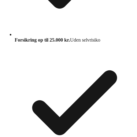
Forsikring op til 25.000 kr.
Uden selvrisiko