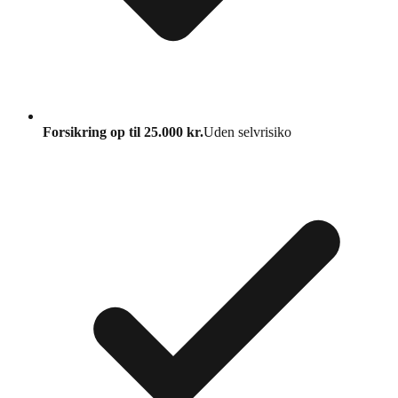
Forsikring op til 25.000 kr.
Uden selvrisiko