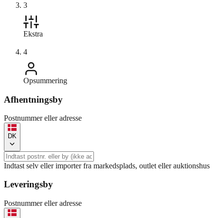
3
Ekstra
4
Opsummering
Afhentningsby
Postnummer eller adresse
DK
Indtast selv eller importer fra markedsplads, outlet eller auktionshus
Leveringsby
Postnummer eller adresse