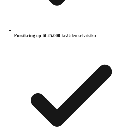
Forsikring op til 25.000 kr.
Uden selvrisiko