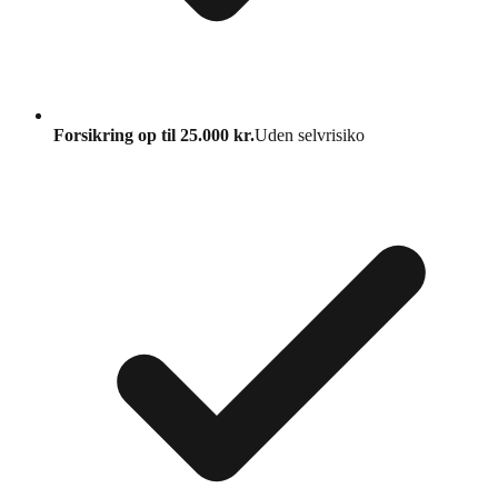
Forsikring op til 25.000 kr.
Uden selvrisiko