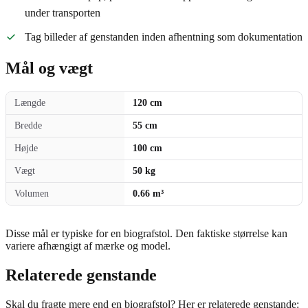
under transporten
Tag billeder af genstanden inden afhentning som dokumentation
Mål og vægt
Længde
120 cm
Bredde
55 cm
Højde
100 cm
Vægt
50 kg
Volumen
0.66 m³
Disse mål er typiske for en biografstol. Den faktiske størrelse kan
variere afhængigt af mærke og model.
Relaterede genstande
Skal du fragte mere end en biografstol? Her er relaterede genstande: