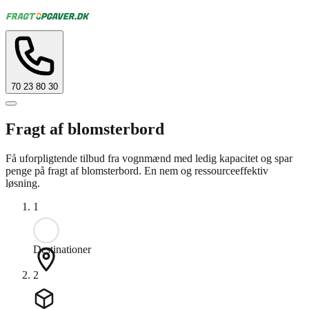
70 23 80 30
Fragt af blomsterbord
Få uforpligtende tilbud fra vognmænd med ledig kapacitet og spar
penge på fragt af blomsterbord. En nem og ressourceeffektiv
løsning.
1
Destinationer
2