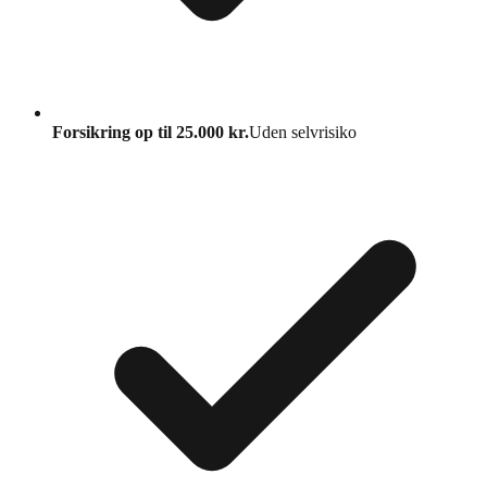
Forsikring op til 25.000 kr.
Uden selvrisiko