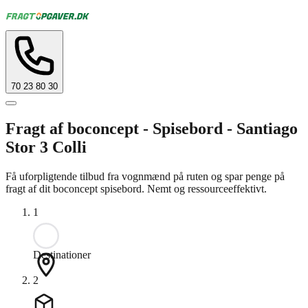
70 23 80 30
Fragt af boconcept - Spisebord - Santiago
Stor 3 Colli
Få uforpligtende tilbud fra vognmænd på ruten og spar penge på
fragt af dit boconcept spisebord. Nemt og ressourceeffektivt.
1
Destinationer
2