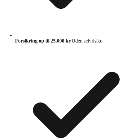
Forsikring op til 25.000 kr.
Uden selvrisiko