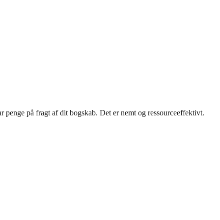
r penge på fragt af dit bogskab. Det er nemt og ressourceeffektivt.