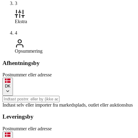
3
Ekstra
4
Opsummering
Afhentningsby
Postnummer eller adresse
DK
Indtast selv eller importer fra markedsplads, outlet eller auktionshus
Leveringsby
Postnummer eller adresse