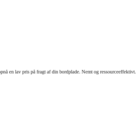
pnå en lav pris på fragt af din bordplade. Nemt og ressourceeffektivt.