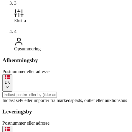
3
Ekstra
4
Opsummering
Afhentningsby
Postnummer eller adresse
DK
Indtast selv eller importer fra markedsplads, outlet eller auktionshus
Leveringsby
Postnummer eller adresse