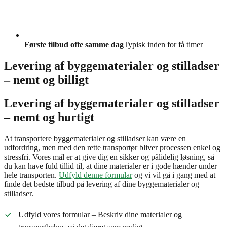
Første tilbud ofte samme dag
Typisk inden for få timer
Levering af byggematerialer og stilladser
– nemt og billigt
Levering af byggematerialer og stilladser
– nemt og hurtigt
At transportere byggematerialer og stilladser kan være en
udfordring, men med den rette transportør bliver processen enkel og
stressfri. Vores mål er at give dig en sikker og pålidelig løsning, så
du kan have fuld tillid til, at dine materialer er i gode hænder under
hele transporten.
Udfyld denne formular
og vi vil gå i gang med at
finde det bedste tilbud på levering af dine byggematerialer og
stilladser.
Udfyld vores formular – Beskriv dine materialer og