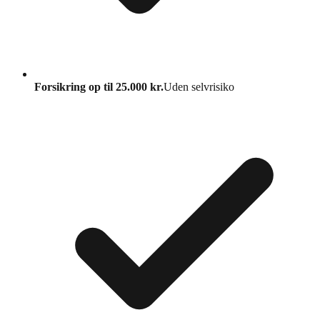
Forsikring op til 25.000 kr.
Uden selvrisiko