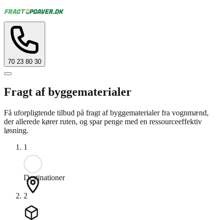
70 23 80 30
Fragt af byggematerialer
Få uforpligtende tilbud på fragt af byggematerialer fra vognmænd,
der allerede kører ruten, og spar penge med en ressourceeffektiv
løsning.
1
Destinationer
2