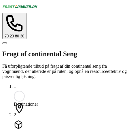
70 23 80 30
Fragt af continental Seng
Få uforpligtende tilbud på fragt af din continental seng fra
vognmænd, der allerede er på ruten, og opnå en ressourceeffektiv og
prisvenlig løsning.
1
Destinationer
2