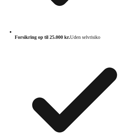
Forsikring op til 25.000 kr.
Uden selvrisiko