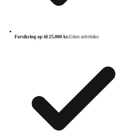
Forsikring op til 25.000 kr.
Uden selvrisiko