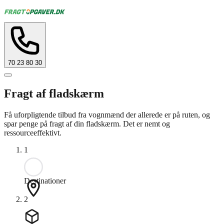
70 23 80 30
Fragt af fladskærm
Få uforpligtende tilbud fra vognmænd der allerede er på ruten, og
spar penge på fragt af din fladskærm. Det er nemt og
ressourceeffektivt.
1
Destinationer
2