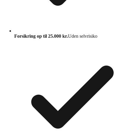
Forsikring op til 25.000 kr.
Uden selvrisiko