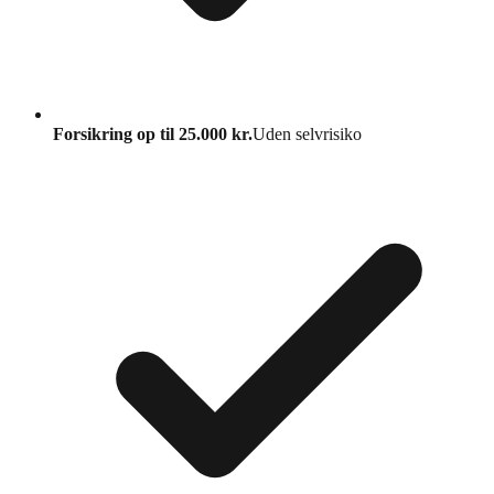
Forsikring op til 25.000 kr.
Uden selvrisiko