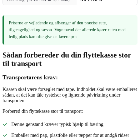
Priserne er vejledende og afhænger af den præcise rute,
tilgængelighed og sæson. Vognmænd der allerede kører ruten med
ledig plads kan ofte give en lavere pris.
Sådan forbereder du din flyttekasse stor
til transport
Transportørens krav:
Kassen skal være forseglet med tape. Indholdet skal være emballeret
sådan, at det kan tåle rystelser og lignende påvirkning under
transporten.
Forbered din flyttekasse stor til transport:
Denne genstand kræver typisk hjælp til bæring
Emballer med pap, plastfolie eller tæpper for at undgå ridser