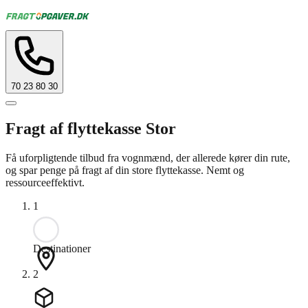
70 23 80 30
Fragt af flyttekasse Stor
Få uforpligtende tilbud fra vognmænd, der allerede kører din rute,
og spar penge på fragt af din store flyttekasse. Nemt og
ressourceeffektivt.
1
Destinationer
2