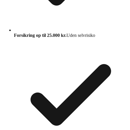
Forsikring op til 25.000 kr.
Uden selvrisiko