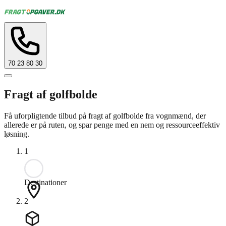
70 23 80 30
Fragt af golfbolde
Få uforpligtende tilbud på fragt af golfbolde fra vognmænd, der
allerede er på ruten, og spar penge med en nem og ressourceeffektiv
løsning.
1
Destinationer
2