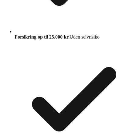
Forsikring op til 25.000 kr.
Uden selvrisiko