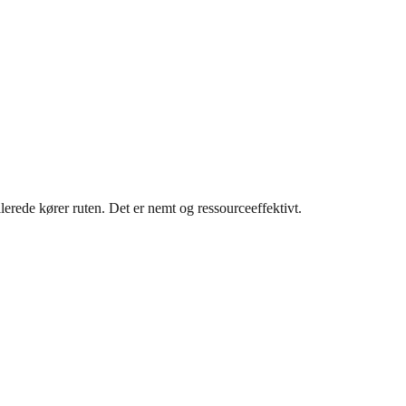
lerede kører ruten. Det er nemt og ressourceeffektivt.