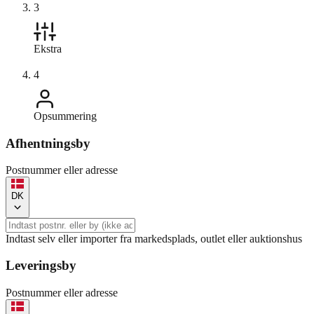
3
Ekstra
4
Opsummering
Afhentningsby
Postnummer eller adresse
DK
Indtast selv eller importer fra markedsplads, outlet eller auktionshus
Leveringsby
Postnummer eller adresse