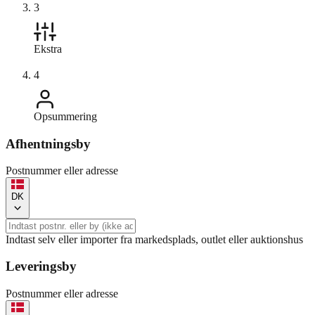
3
Ekstra
4
Opsummering
Afhentningsby
Postnummer eller adresse
DK
Indtast selv eller importer fra markedsplads, outlet eller auktionshus
Leveringsby
Postnummer eller adresse