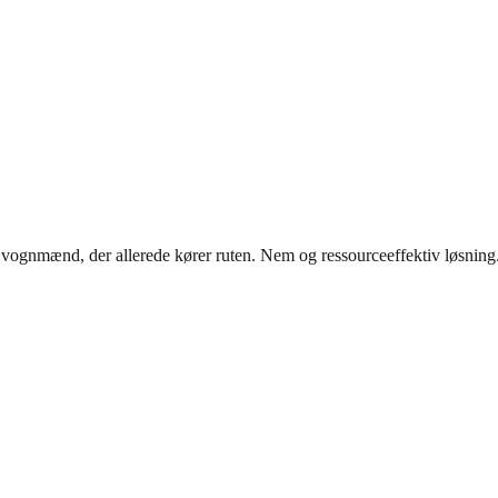
ed vognmænd, der allerede kører ruten. Nem og ressourceeffektiv løsning