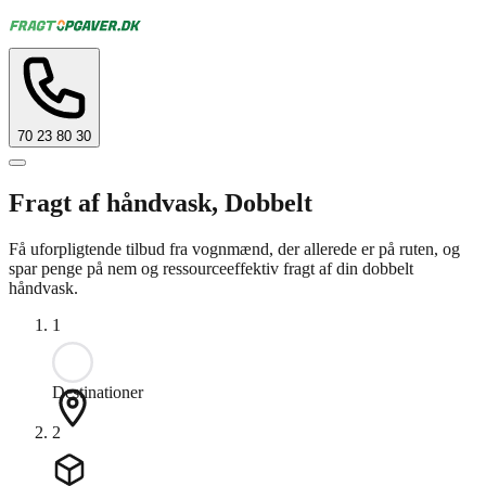
70 23 80 30
Fragt af håndvask, Dobbelt
Få uforpligtende tilbud fra vognmænd, der allerede er på ruten, og
spar penge på nem og ressourceeffektiv fragt af din dobbelt
håndvask.
1
Destinationer
2