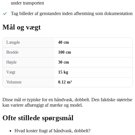
under transporten
Tag billeder af genstanden inden afhentning som dokumentation
Mål og vægt
Længde
40 cm
Bredde
100 cm
Højde
30 cm
Vægt
15 kg
Volumen
0.12 m³
Disse mål er typiske for en håndvask, dobbelt. Den faktiske størrelse
kan variere afhængigt af mærke og model.
Ofte stillede spørgsmål
Hvad koster fragt af håndvask, dobbelt?