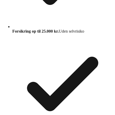
Forsikring op til 25.000 kr.
Uden selvrisiko