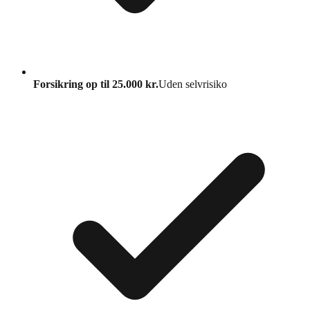
Forsikring op til 25.000 kr.
Uden selvrisiko