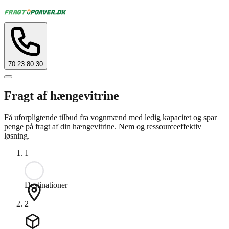
70 23 80 30
Fragt af hængevitrine
Få uforpligtende tilbud fra vognmænd med ledig kapacitet og spar
penge på fragt af din hængevitrine. Nem og ressourceeffektiv
løsning.
1
Destinationer
2