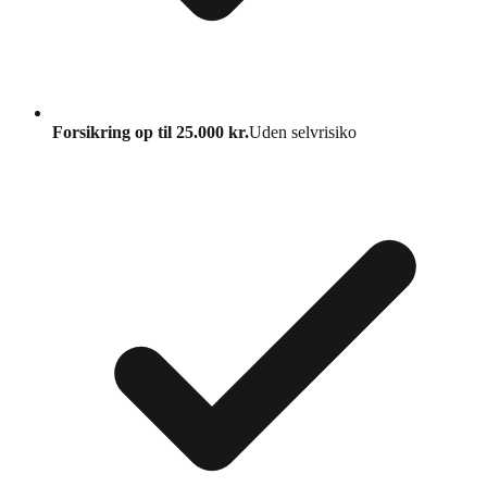
Forsikring op til 25.000 kr.
Uden selvrisiko