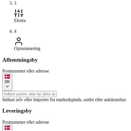
3
Ekstra
4
Opsummering
Afhentningsby
Postnummer eller adresse
DK
Indtast selv eller importer fra markedsplads, outlet eller auktionshus
Leveringsby
Postnummer eller adresse