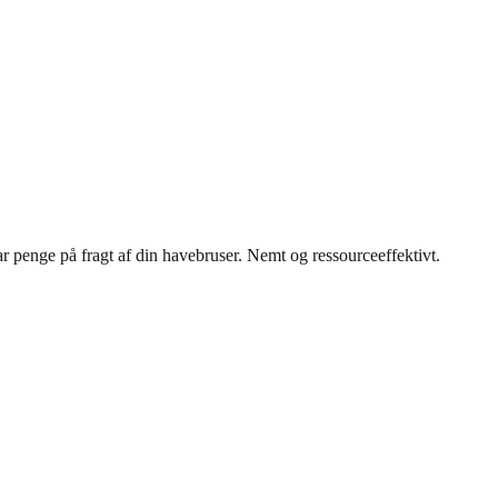
r penge på fragt af din havebruser. Nemt og ressourceeffektivt.