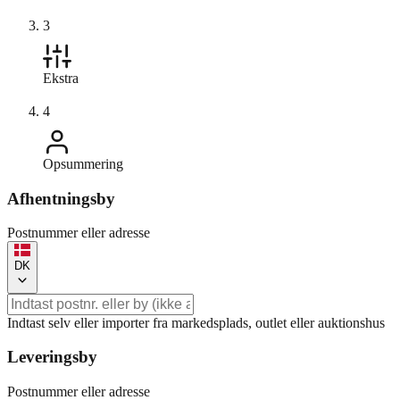
3
Ekstra
4
Opsummering
Afhentningsby
Postnummer eller adresse
DK
Indtast selv eller importer fra markedsplads, outlet eller auktionshus
Leveringsby
Postnummer eller adresse