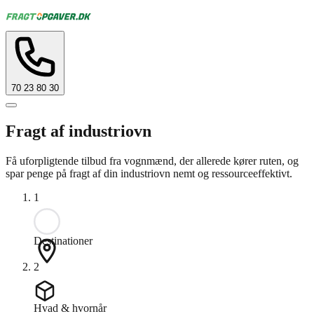
70 23 80 30
Fragt af industriovn
Få uforpligtende tilbud fra vognmænd, der allerede kører ruten, og
spar penge på fragt af din industriovn nemt og ressourceeffektivt.
1
Destinationer
2
Hvad & hvornår