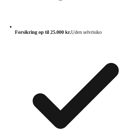
Forsikring op til 25.000 kr.
Uden selvrisiko