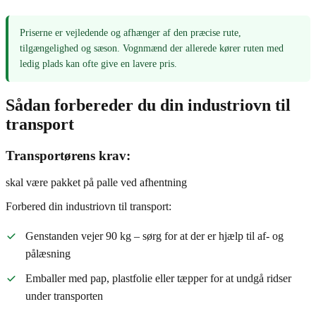
Priserne er vejledende og afhænger af den præcise rute,
tilgængelighed og sæson. Vognmænd der allerede kører ruten med
ledig plads kan ofte give en lavere pris.
Sådan forbereder du din industriovn til
transport
Transportørens krav:
skal være pakket på palle ved afhentning
Forbered din industriovn til transport:
Genstanden vejer 90 kg – sørg for at der er hjælp til af- og
pålæsning
Emballer med pap, plastfolie eller tæpper for at undgå ridser
under transporten