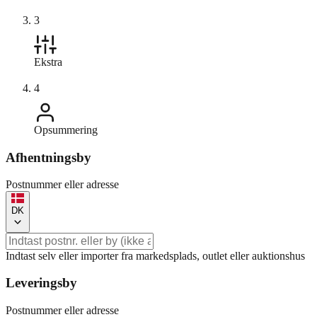
3
Ekstra
4
Opsummering
Afhentningsby
Postnummer eller adresse
DK
Indtast selv eller importer fra markedsplads, outlet eller auktionshus
Leveringsby
Postnummer eller adresse