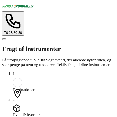
70 23 80 30
Fragt af instrumenter
Få uforpligtende tilbud fra vognmænd, der allerede kører ruten, og
spar penge på nem og ressourceeffektiv fragt af dine instrumenter.
1
Destinationer
2
Hvad & hvornår