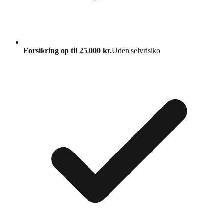
Forsikring op til 25.000 kr.
Uden selvrisiko