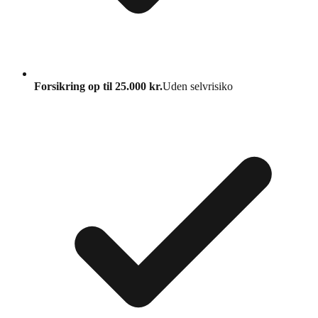
Forsikring op til 25.000 kr.
Uden selvrisiko