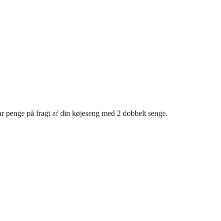
ar penge på fragt af din køjeseng med 2 dobbelt senge.