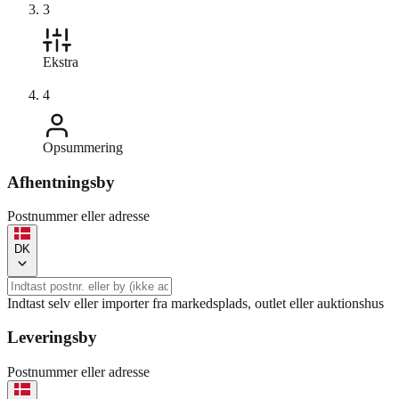
3
Ekstra
4
Opsummering
Afhentningsby
Postnummer eller adresse
DK
Indtast selv eller importer fra markedsplads, outlet eller auktionshus
Leveringsby
Postnummer eller adresse