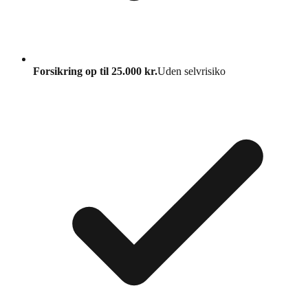
Forsikring op til 25.000 kr.
Uden selvrisiko