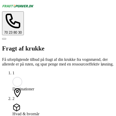
70 23 80 30
Fragt af krukke
Få uforpligtende tilbud på fragt af din krukke fra vognmænd, der
allerede er på ruten, og spar penge med en ressourceeffektiv løsning.
1
Destinationer
2
Hvad & hvornår