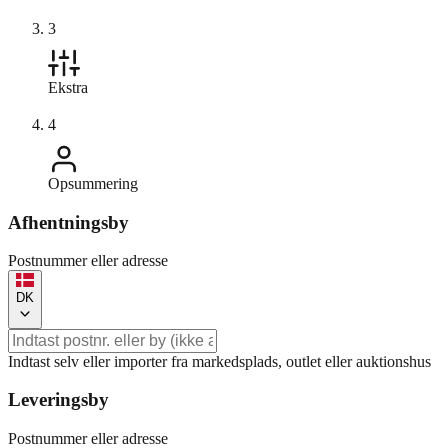
3
Ekstra
4
Opsummering
Afhentningsby
Postnummer eller adresse
DK
Indtast selv eller importer fra markedsplads, outlet eller auktionshus
Leveringsby
Postnummer eller adresse