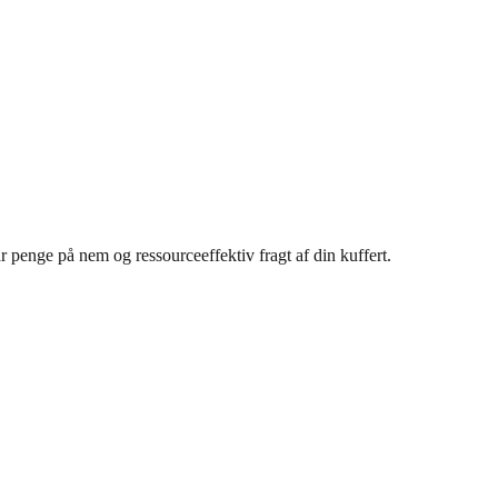
r penge på nem og ressourceeffektiv fragt af din kuffert.