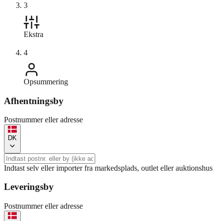
3
Ekstra
4
Opsummering
Afhentningsby
Postnummer eller adresse
DK
Indtast selv eller importer fra markedsplads, outlet eller auktionshus
Leveringsby
Postnummer eller adresse