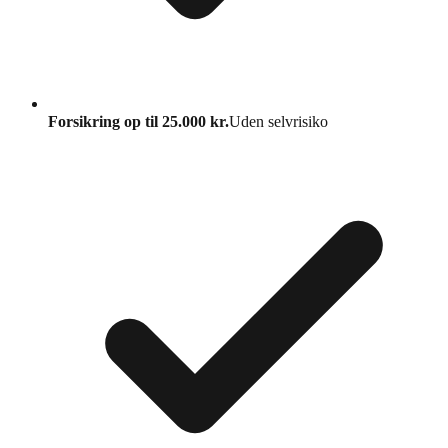
Forsikring op til 25.000 kr.
Uden selvrisiko