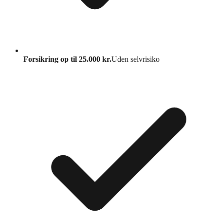
Forsikring op til 25.000 kr.
Uden selvrisiko