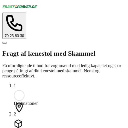
70 23 80 30
Fragt af lænestol med Skammel
Få uforpligtende tilbud fra vognmænd med ledig kapacitet og spar
penge på fragt af din lænestol med skammel. Nemt og
ressourceeffektivt.
1
Destinationer
2