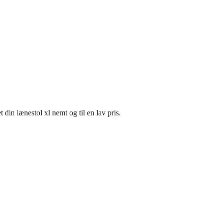
din lænestol xl nemt og til en lav pris.