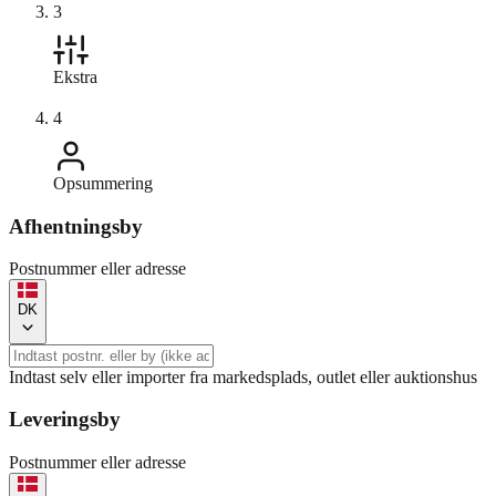
3
Ekstra
4
Opsummering
Afhentningsby
Postnummer eller adresse
DK
Indtast selv eller importer fra markedsplads, outlet eller auktionshus
Leveringsby
Postnummer eller adresse