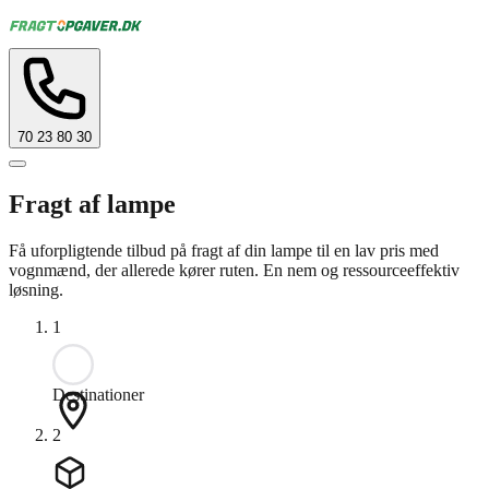
70 23 80 30
Fragt af lampe
Få uforpligtende tilbud på fragt af din lampe til en lav pris med
vognmænd, der allerede kører ruten. En nem og ressourceeffektiv
løsning.
1
Destinationer
2