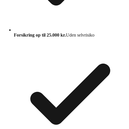
Forsikring op til 25.000 kr.
Uden selvrisiko