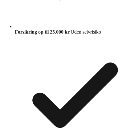
Forsikring op til 25.000 kr.
Uden selvrisiko