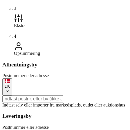
3
Ekstra
4
Opsummering
Afhentningsby
Postnummer eller adresse
DK
Indtast selv eller importer fra markedsplads, outlet eller auktionshus
Leveringsby
Postnummer eller adresse