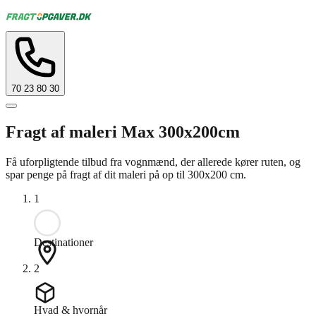
70 23 80 30
Fragt af maleri Max 300x200cm
Få uforpligtende tilbud fra vognmænd, der allerede kører ruten, og
spar penge på fragt af dit maleri på op til 300x200 cm.
1
Destinationer
2
Hvad & hvornår