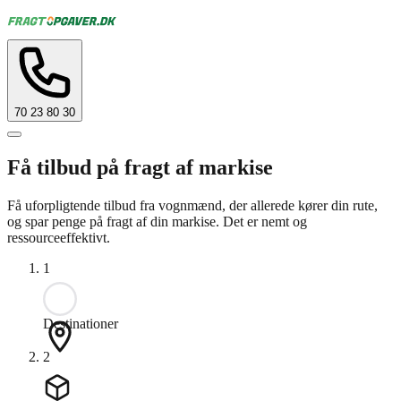
70 23 80 30
Få tilbud på fragt af markise
Få uforpligtende tilbud fra vognmænd, der allerede kører din rute,
og spar penge på fragt af din markise. Det er nemt og
ressourceeffektivt.
1
Destinationer
2