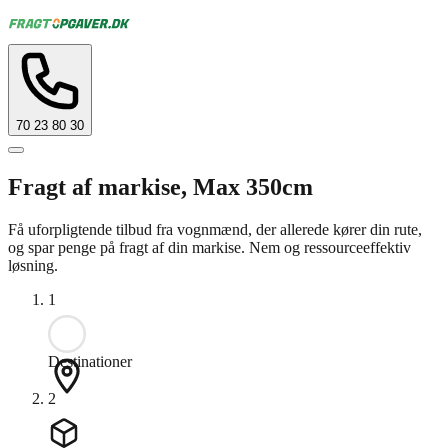
70 23 80 30
Fragt af markise, Max 350cm
Få uforpligtende tilbud fra vognmænd, der allerede kører din rute,
og spar penge på fragt af din markise. Nem og ressourceeffektiv
løsning.
1
Destinationer
2