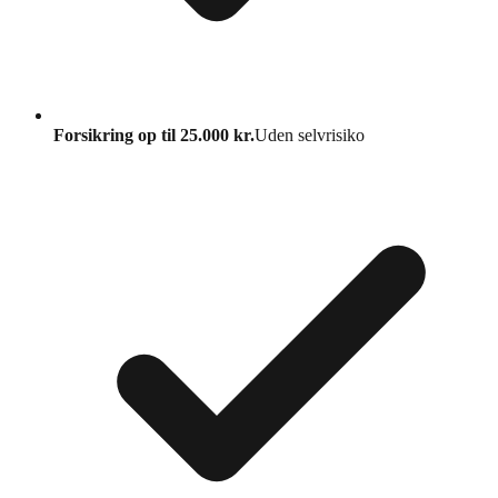
Forsikring op til 25.000 kr.
Uden selvrisiko