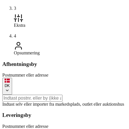
3
Ekstra
4
Opsummering
Afhentningsby
Postnummer eller adresse
DK
Indtast selv eller importer fra markedsplads, outlet eller auktionshus
Leveringsby
Postnummer eller adresse