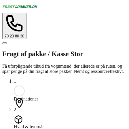
70 23 80 30
Fragt af pakke / Kasse Stor
Få uforpligtende tilbud fra vognmænd, der allerede er på ruten, og
spar penge på din fragt af store pakker. Nemt og ressourceeffektivt.
1
Destinationer
2
Hvad & hvornår