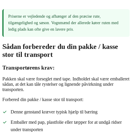
Priserne er vejledende og afhænger af den præcise rute,
tilgængelighed og sæson. Vognmænd der allerede kører ruten med
ledig plads kan ofte give en lavere pris.
Sådan forbereder du din pakke / kasse
stor til transport
Transportørens krav:
Pakken skal være forseglet med tape. Indholdet skal være emballeret
sådan, at det kan tåle rystelser og lignende påvirkning under
transporten.
Forbered din pakke / kasse stor til transport:
Denne genstand kræver typisk hjælp til bæring
Emballer med pap, plastfolie eller tæpper for at undgå ridser
under transporten