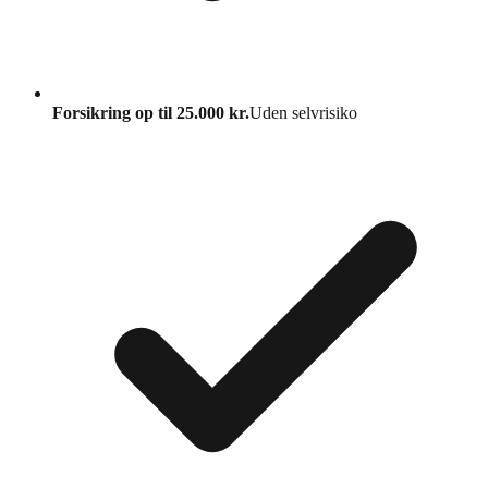
Forsikring op til 25.000 kr.
Uden selvrisiko