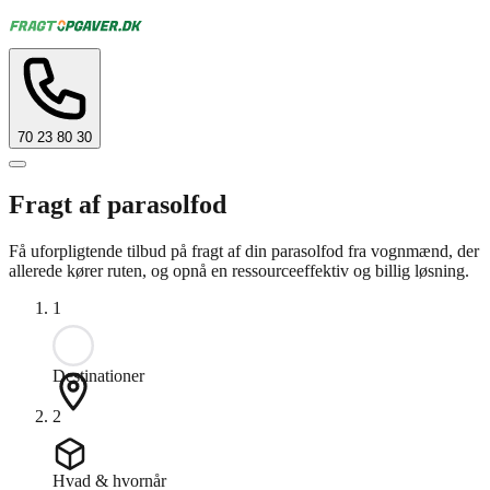
70 23 80 30
Fragt af parasolfod
Få uforpligtende tilbud på fragt af din parasolfod fra vognmænd, der
allerede kører ruten, og opnå en ressourceeffektiv og billig løsning.
1
Destinationer
2
Hvad & hvornår