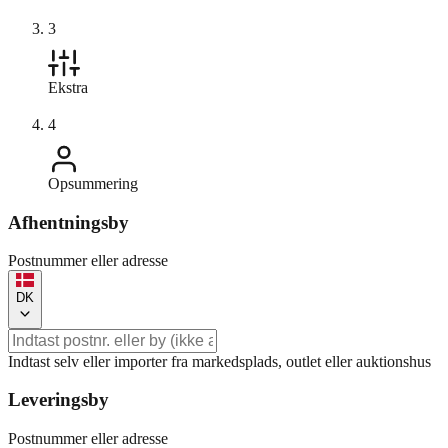
3
Ekstra
4
Opsummering
Afhentningsby
Postnummer eller adresse
DK
Indtast selv eller importer fra markedsplads, outlet eller auktionshus
Leveringsby
Postnummer eller adresse