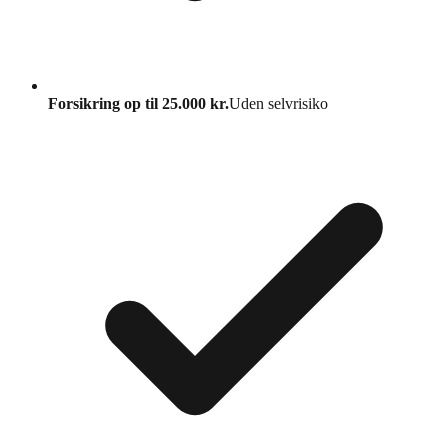
Forsikring op til 25.000 kr.
Uden selvrisiko