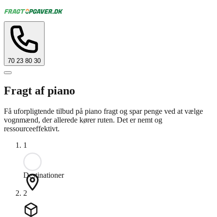
70 23 80 30
Fragt af piano
Få uforpligtende tilbud på piano fragt og spar penge ved at vælge
vognmænd, der allerede kører ruten. Det er nemt og
ressourceeffektivt.
1
Destinationer
2