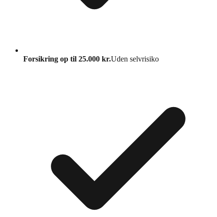
Forsikring op til 25.000 kr.
Uden selvrisiko