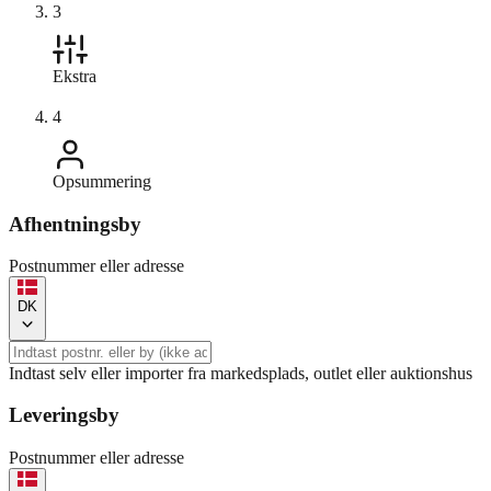
3
Ekstra
4
Opsummering
Afhentningsby
Postnummer eller adresse
DK
Indtast selv eller importer fra markedsplads, outlet eller auktionshus
Leveringsby
Postnummer eller adresse