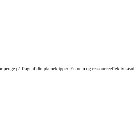
ar penge på fragt af din plæneklipper. En nem og ressourceeffektiv løsn