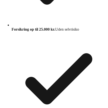
Forsikring op til 25.000 kr.
Uden selvrisiko