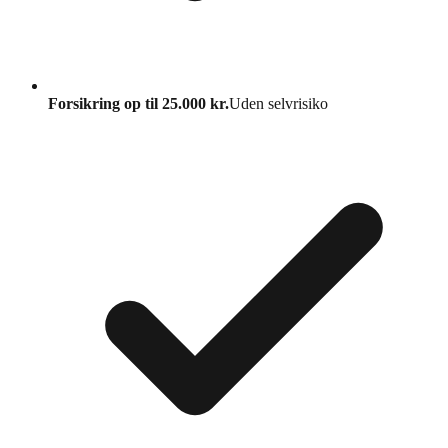
Forsikring op til 25.000 kr.
Uden selvrisiko