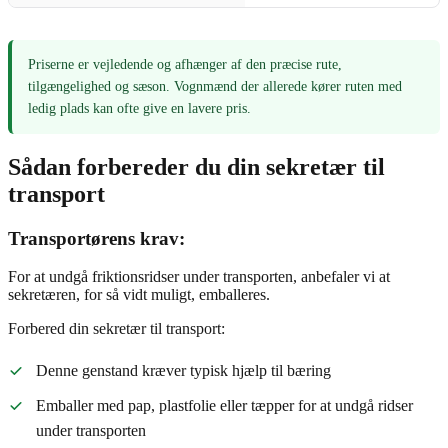
Priserne er vejledende og afhænger af den præcise rute,
tilgængelighed og sæson. Vognmænd der allerede kører ruten med
ledig plads kan ofte give en lavere pris.
Sådan forbereder du din sekretær til
transport
Transportørens krav:
For at undgå friktionsridser under transporten, anbefaler vi at
sekretæren, for så vidt muligt, emballeres.
Forbered din sekretær til transport:
Denne genstand kræver typisk hjælp til bæring
Emballer med pap, plastfolie eller tæpper for at undgå ridser
under transporten