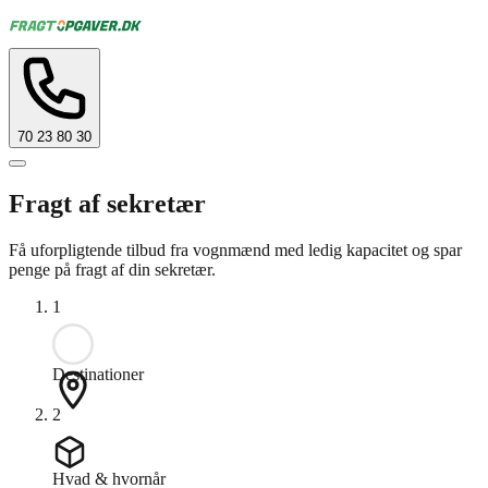
70 23 80 30
Fragt af sekretær
Få uforpligtende tilbud fra vognmænd med ledig kapacitet og spar
penge på fragt af din sekretær.
1
Destinationer
2
Hvad & hvornår