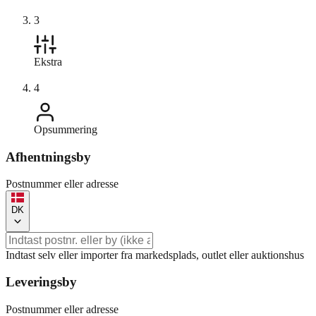
3
Ekstra
4
Opsummering
Afhentningsby
Postnummer eller adresse
DK
Indtast selv eller importer fra markedsplads, outlet eller auktionshus
Leveringsby
Postnummer eller adresse