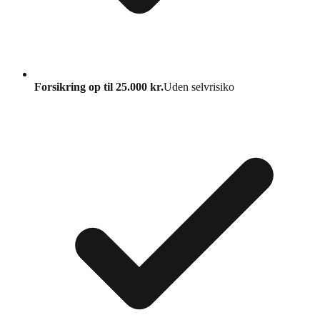
Forsikring op til 25.000 kr.
Uden selvrisiko