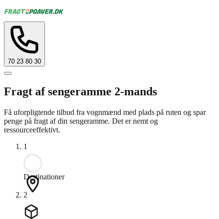
70 23 80 30
Fragt af sengeramme 2-mands
Få uforpligtende tilbud fra vognmænd med plads på ruten og spar
penge på fragt af din sengeramme. Det er nemt og
ressourceeffektivt.
1
Destinationer
2