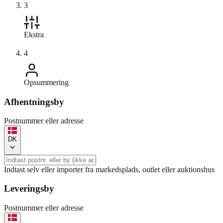
3
Ekstra
4
Opsummering
Afhentningsby
Postnummer eller adresse
DK
Indtast selv eller importer fra markedsplads, outlet eller auktionshus
Leveringsby
Postnummer eller adresse