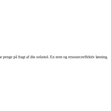
r penge på fragt af din sofastol. En nem og ressourceeffektiv løsning.