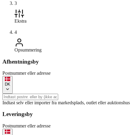
3
Ekstra
4
Opsummering
Afhentningsby
Postnummer eller adresse
DK
Indtast selv eller importer fra markedsplads, outlet eller auktionshus
Leveringsby
Postnummer eller adresse