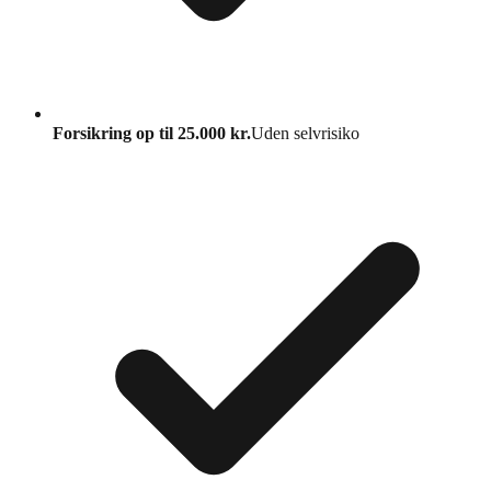
Forsikring op til 25.000 kr.
Uden selvrisiko