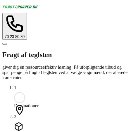
70 23 80 30
Fragt af teglsten
giver dig en ressourceeffektiv løsning. Få uforpligtende tilbud og
spar penge på fragt af teglsten ved at vælge vognmænd, der allerede
kører ruten.
1
Destinationer
2