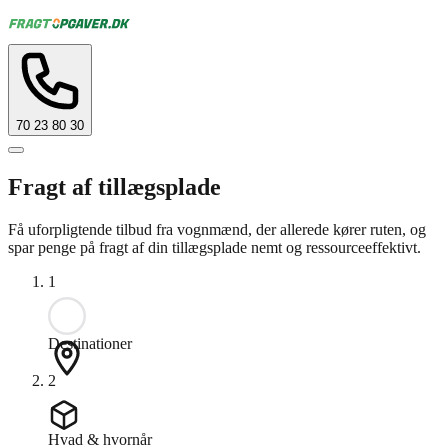
70 23 80 30
Fragt af tillægsplade
Få uforpligtende tilbud fra vognmænd, der allerede kører ruten, og
spar penge på fragt af din tillægsplade nemt og ressourceeffektivt.
1
Destinationer
2
Hvad & hvornår